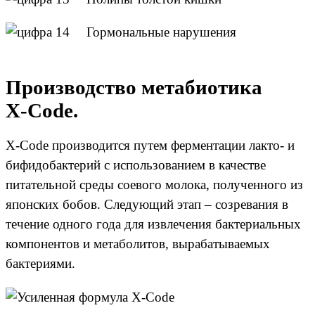
Гормональные нарушения
Производство метабиотика
X‑Code.
X-Code производится путем ферментации лакто- и
бифидобактерий с использованием в качестве
питательной среды соевого молока, полученного из
японских бобов. Следующий этап – созревания в
течение одного года для извлечения бактериальных
компонентов и метаболитов, вырабатываемых
бактериями.