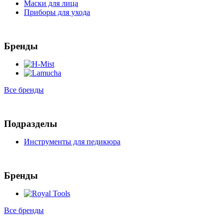
Маски для лица
Приборы для ухода
Бренды
Все бренды
Подразделы
Инструменты для педикюра
Бренды
Все бренды