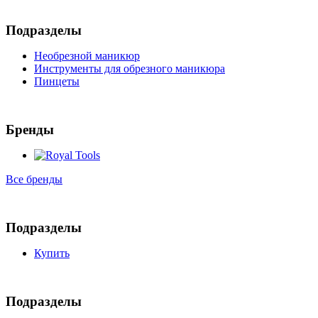
Подразделы
Необрезной маникюр
Инструменты для обрезного маникюра
Пинцеты
Бренды
Все бренды
Подразделы
Купить
Подразделы