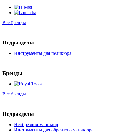
Все бренды
Подразделы
Инструменты для педикюра
Бренды
Все бренды
Подразделы
Необрезной маникюр
Инструменты для обрезного маникюра