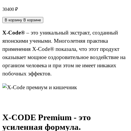
30400
₽
В корзину
В корзине
X-Code®
– это уникальный экстракт, созданный
японскими учеными. Многолетняя практика
применения X-Code® показала, что этот продукт
оказывает мощное оздоровительное воздействие на
организм человека и при этом не имеет никаких
побочных эффектов.
X-CODE Premium - это
усиленная формула.