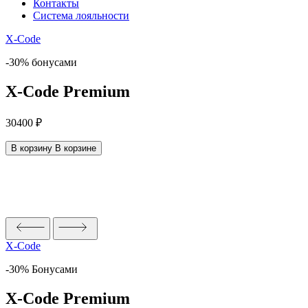
Контакты
Система лояльности
X-Code
-30% бонусами
X-Code Premium
30400
₽
В корзину
В корзине
X-Code
-30% Бонусами
X-Code Premium