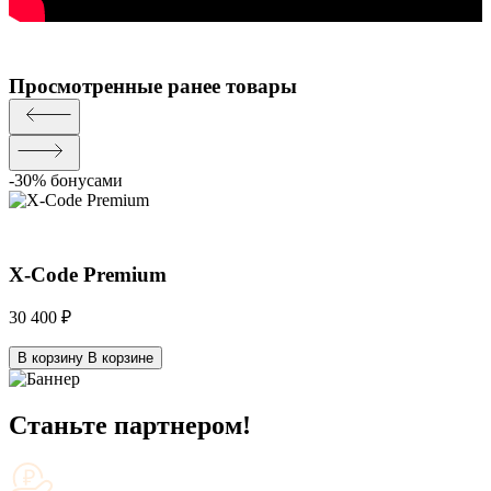
Просмотренные ранее товары
-30% бонусами
X-Code Premium
30 400 ₽
В корзину
В корзине
Станьте партнером!