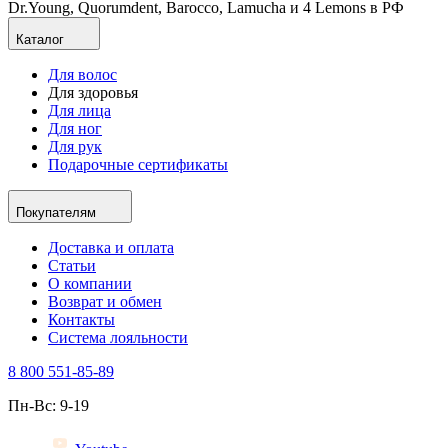
Dr.Young, Quorumdent, Barocco, Lamucha и 4 Lemons в РФ
Каталог
Для волос
Для здоровья
Для лица
Для ног
Для рук
Подарочные сертификаты
Покупателям
Доставка и оплата
Статьи
О компании
Возврат и обмен
Контакты
Система лояльности
8 800 551-85-89
Пн-Вс: 9-19