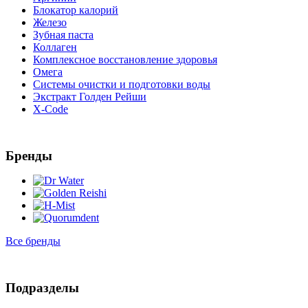
Блокатор калорий
Железо
Зубная паста
Коллаген
Комплексное восстановление здоровья
Омега
Системы очистки и подготовки воды
Экстракт Голден Рейши
X-Code
Бренды
Все бренды
Подразделы