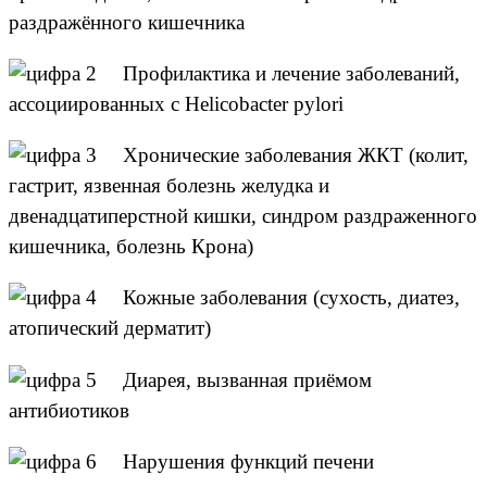
раздражённого кишечника
Профилактика и лечение заболеваний,
ассоциированных с Helicobacter pylori
Хронические заболевания ЖКТ (колит,
гастрит, язвенная болезнь желудка и
двенадцатиперстной кишки, синдром раздраженного
кишечника, болезнь Крона)
Кожные заболевания (сухость, диатез,
атопический дерматит)
Диарея, вызванная приёмом
антибиотиков
Нарушения функций печени