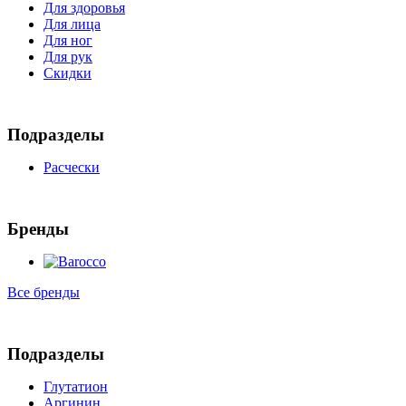
Для здоровья
Для лица
Для ног
Для рук
Скидки
Подразделы
Расчески
Бренды
Все бренды
Подразделы
Глутатион
Аргинин