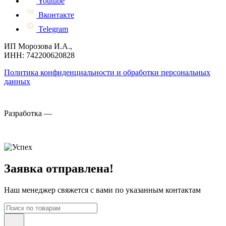
Youtube
Вконтакте
Telegram
ИП Морозова И.А.,
ИНН: 742200620828
Политика конфиденциальности и обработки персональных
данных
Разработка —
Заявка отправлена!
Наш менеджер свяжется с вами по указанным контактам