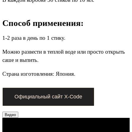
Способ применения:
1-2 раза в день по 1 стику.
Можно развести в теплой воде или просто открыть
саше и выпить.
Страна изготовления: Япония.
Официальный сайт X‑Code
Видео