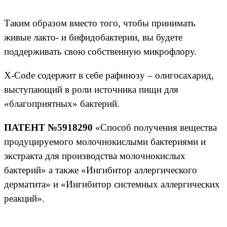
Таким образом вместо того, чтобы принимать
живые лакто- и бифидобактерии, вы будете
поддерживать свою собственную микрофлору.
X-Code содержит в себе рафинозу – олигосахарид,
выступающий в роли источника пищи для
«благоприятных» бактерий.
ПАТЕНТ №5918290
«Способ получения вещества
продуцируемого молочнокислыми бактериями и
экстракта для производства молочнокислых
бактерий» а также «Ингибитор аллергического
дерматита» и «Ингибитор системных аллергических
реакций».