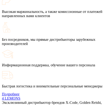
Высокая маржинальность, а также комиссионные от платежей
направленных вами клиентов
Без посредников, мы прямые дистрибьюторы зарубежных
производителей
Информационная поддержка, обучение вашего персонала
Быстрая логистика и внимательные персональные менеджеры
Подробнее
4 LEMONS
Эксклюзивный дистрибьютор брендов X-Code, Golden Reishi,