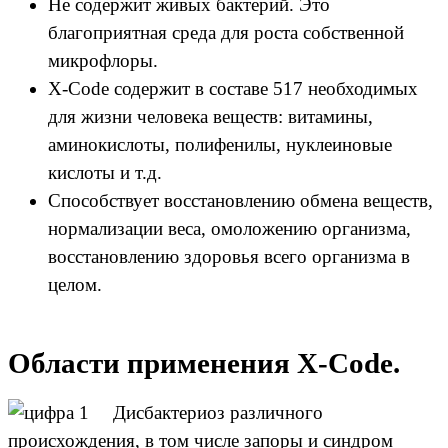
Не содержит живых бактерий. Это
благоприятная среда для роста собственной
микрофлоры.
X-Code содержит в составе 517 необходимых
для жизни человека веществ: витамины,
аминокислоты, полифенилы, нуклеиновые
кислоты и т.д.
Способствует восстановлению обмена веществ,
нормализации веса, омоложению организма,
восстановлению здоровья всего организма в
целом.
Области применения X‑Code.
Дисбактериоз различного
происхождения, в том числе запоры и синдром