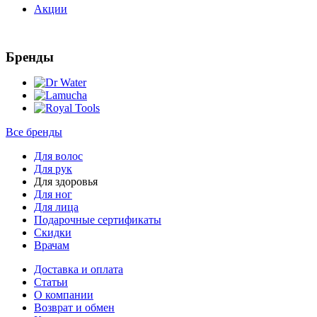
Акции
Бренды
Все бренды
Для волос
Для рук
Для здоровья
Для ног
Для лица
Подарочные сертификаты
Скидки
Врачам
Доставка и оплата
Статьи
О компании
Возврат и обмен