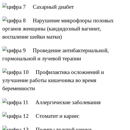
Сахарный диабет
Нарушение микрофлоры половых
органов женщины (кандидозный вагинит,
воспаление шейки матки)
Проведение антибактериальной,
гормональной и лучевой терапии
Профилактика осложнений и
улучшение работы кишечника во время
беременности
Аллергические заболевания
Стоматит и кариес
Полипы толстой кишки