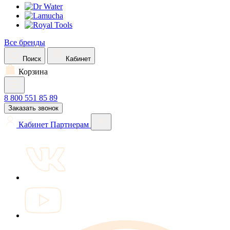
Все бренды
Поиск
Кабинет
Корзина
8 800 551 85 89
Заказать звонок
Кабинет
Партнерам