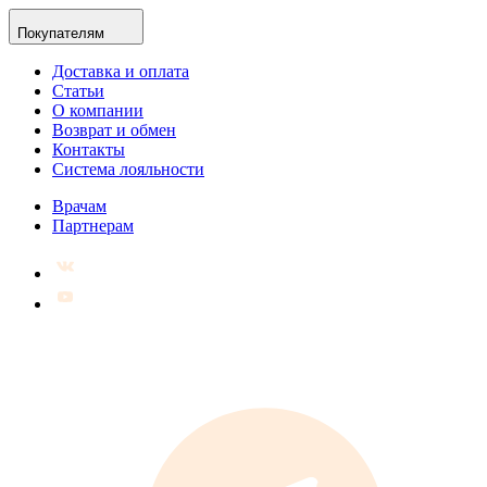
Покупателям
Доставка и оплата
Статьи
О компании
Возврат и обмен
Контакты
Система лояльности
Врачам
Партнерам