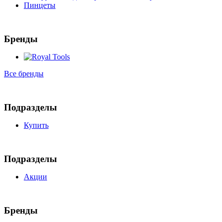
Пинцеты
Бренды
Все бренды
Подразделы
Купить
Подразделы
Акции
Бренды