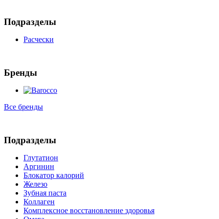
Подразделы
Расчески
Бренды
Все бренды
Подразделы
Глутатион
Аргинин
Блокатор калорий
Железо
Зубная паста
Коллаген
Комплексное восстановление здоровья