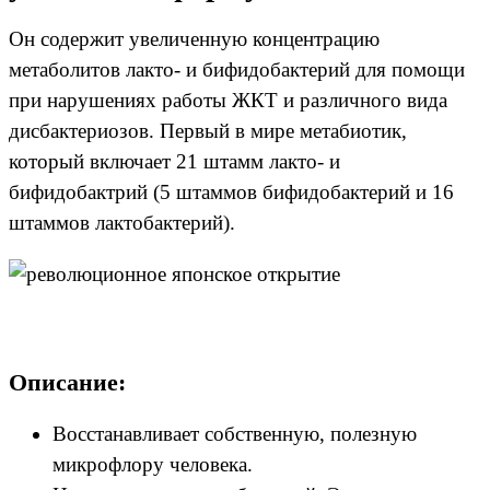
Он содержит увеличенную концентрацию
метаболитов лакто- и бифидобактерий для помощи
при нарушениях работы ЖКТ и различного вида
дисбактериозов. Первый в мире метабиотик,
который включает 21 штамм лакто- и
бифидобактрий (5 штаммов бифидобактерий и 16
штаммов лактобактерий).
Описание:
Восстанавливает собственную, полезную
микрофлору человека.