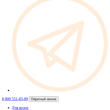
8 800 551-85-89
Обратный звонок
Для волос