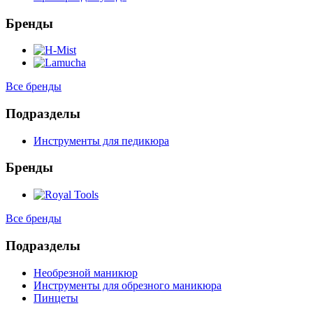
Бренды
Все бренды
Подразделы
Инструменты для педикюра
Бренды
Все бренды
Подразделы
Необрезной маникюр
Инструменты для обрезного маникюра
Пинцеты