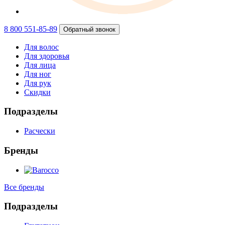
8 800 551-85-89
Обратный звонок
Для волос
Для здоровья
Для лица
Для ног
Для рук
Скидки
Подразделы
Расчески
Бренды
Все бренды
Подразделы