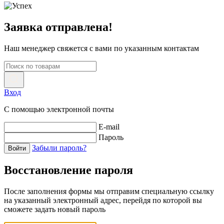
Заявка отправлена!
Наш менеджер свяжется с вами по указанным контактам
Вход
С помощью электронной почты
E-mail
Пароль
Забыли пароль?
Войти
Восстановление пароля
После заполнения формы мы отправим специальную ссылку
на указанный электронный адрес, перейдя по которой вы
сможете задать новый пароль