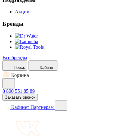
Акции
Бренды
Все бренды
Поиск
Кабинет
Корзина
8 800 551 85 89
Заказать звонок
Кабинет
Партнерам