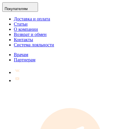
Покупателям
Доставка и оплата
Статьи
О компании
Возврат и обмен
Контакты
Система лояльности
Врачам
Партнерам