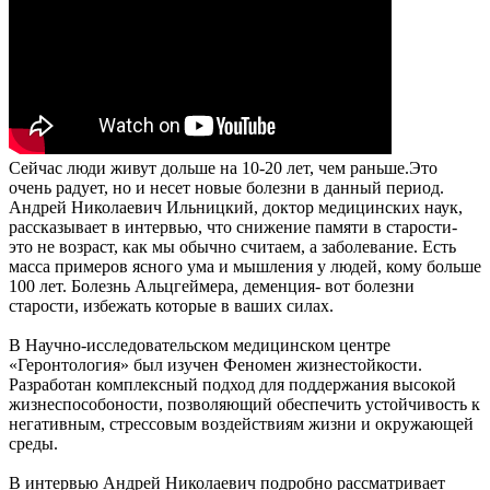
Сейчас люди живут дольше на 10-20 лет, чем раньше.Это
очень радует, но и несет новые болезни в данный период.
Андрей Николаевич Ильницкий, доктор медицинских наук,
рассказывает в интервью, что снижение памяти в старости-
это не возраст, как мы обычно считаем, а заболевание. Есть
масса примеров ясного ума и мышления у людей, кому больше
100 лет. Болезнь Альцгеймера, деменция- вот болезни
старости, избежать которые в ваших силах.
В Научно-исследовательском медицинском центре
«Геронтология» был изучен Феномен жизнестойкости.
Разработан комплексный подход для поддержания высокой
жизнеспособоности, позволяющий обеспечить устойчивость к
негативным, стрессовым воздействиям жизни и окружающей
среды.
В интервью Андрей Николаевич подробно рассматривает