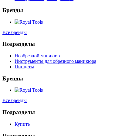
Бренды
Все бренды
Подразделы
Необрезной маникюр
Инструменты для обрезного маникюра
Пинцеты
Бренды
Все бренды
Подразделы
Купить
Подразделы