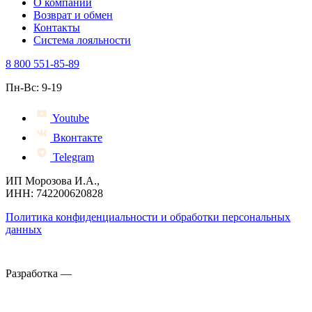
О компании
Возврат и обмен
Контакты
Система лояльности
8 800 551-85-89
Пн-Вс: 9-19
Youtube
Вконтакте
Telegram
ИП Морозова И.А.,
ИНН: 742200620828
Политика конфиденциальности и обработки персональных
данных
Разработка —