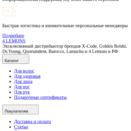
Быстрая логистика и внимательные персональные менеджеры
Подробнее
4 LEMONS
Эксклюзивный дистрибьютор брендов X-Code, Golden Reishi,
Dr.Young, Quorumdent, Barocco, Lamucha и 4 Lemons в РФ
Каталог
Для волос
Для здоровья
Для лица
Для ног
Для рук
Подарочные сертификаты
Покупателям
Доставка и оплата
Статьи