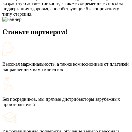
возрастную жизнестойкость, а также современные способы
поддержания здоровья, способствующие благоприятному
типу старения.
Станьте партнером!
Высокая маржинальность, а также комиссионные от платежей
направленных вами клиентов
Без посредников, мы прямые дистрибьюторы зарубежных
производителей
Информационная поддержка, обучение вашего персонала