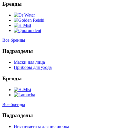
Бренды
Все бренды
Подразделы
Маски для лица
Приборы для ухода
Бренды
Все бренды
Подразделы
Инструменты для педикюра