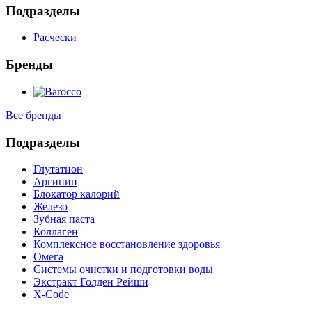
Подразделы
Расчески
Бренды
Все бренды
Подразделы
Глутатион
Аргинин
Блокатор калорий
Железо
Зубная паста
Коллаген
Комплексное восстановление здоровья
Омега
Системы очистки и подготовки воды
Экстракт Голден Рейши
X-Code