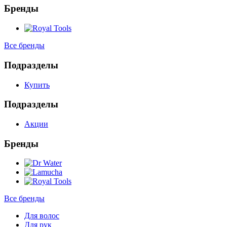
Бренды
Все бренды
Подразделы
Купить
Подразделы
Акции
Бренды
Все бренды
Для волос
Для рук