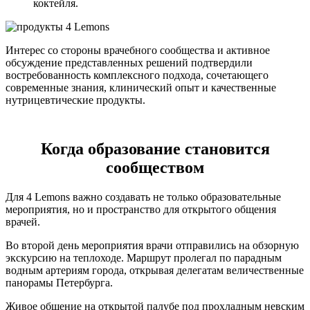
коктейля.
Интерес со стороны врачебного сообщества и активное
обсуждение представленных решений подтвердили
востребованность комплексного подхода, сочетающего
современные знания, клинический опыт и качественные
нутрицевтические продукты.
Когда образование становится
сообществом
Для 4 Lemons важно создавать не только образовательные
мероприятия, но и пространство для открытого общения
врачей.
Во второй день мероприятия врачи отправились на обзорную
экскурсию на теплоходе. Маршрут пролегал по парадным
водным артериям города, открывая делегатам величественные
панорамы Петербурга.
Живое общение на открытой палубе под прохладным невским