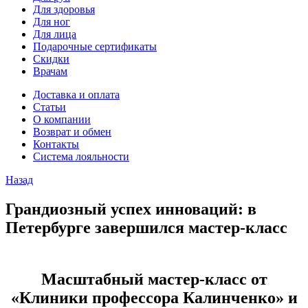
Для здоровья
Для ног
Для лица
Подарочные сертификаты
Скидки
Врачам
Доставка и оплата
Статьи
О компании
Возврат и обмен
Контакты
Система лояльности
Назад
Грандиозный успех инноваций: в
Петербурге завершился мастер-класс
Масштабный мастер-класс от
«Клиники профессора Калинченко» и