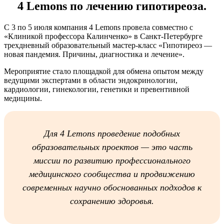
4 Lemons по лечению гипотиреоза.
С 3 по 5 июля компания 4 Lemons провела совместно с
«Клиникой профессора Калинченко» в Санкт-Петербурге
трехдневный образовательный мастер-класс «Гипотиреоз —
новая пандемия. Причины, диагностика и лечение».
Мероприятие стало площадкой для обмена опытом между
ведущими экспертами в области эндокринологии,
кардиологии, гинекологии, генетики и превентивной
медицины.
Для 4 Lemons проведение подобных
образовательных проектов — это часть
миссии по развитию профессионального
медицинского сообщества и продвижению
современных научно обоснованных подходов к
сохранению здоровья.