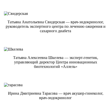
Татьяна Анатольевна Свидерская — врач-эндокринолог,
руководитель экспертного центра по лечению ожирения и
сахарного диабета
Татьяна Алексеевна Шкелева — эксперт-генетик,
управляющий директор Центра инновационных
биотехнологий «Аллель»
Ирина Дмитриевна Тарасова — врач акушер-гинеколог,
врач-эндокринолог