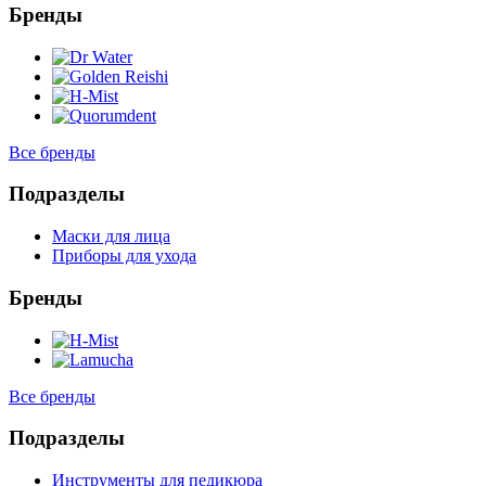
Бренды
Все бренды
Подразделы
Маски для лица
Приборы для ухода
Бренды
Все бренды
Подразделы
Инструменты для педикюра