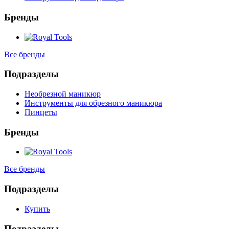
Бренды
Все бренды
Подразделы
Необрезной маникюр
Инструменты для обрезного маникюра
Пинцеты
Бренды
Все бренды
Подразделы
Купить
Подразделы