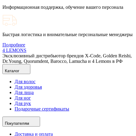
Информационная поддержка, обучение вашего персонала
Быстрая логистика и внимательные персональные менеджеры
Подробнее
4 LEMONS
Эксклюзивный дистрибьютор брендов X-Code, Golden Reishi,
Dr.Young, Quorumdent, Barocco, Lamucha и 4 Lemons в РФ
Каталог
Для волос
Для здоровья
Для лица
Для ног
Для рук
Подарочные сертификаты
Покупателям
Доставка и оплата