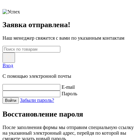
Заявка отправлена!
Наш менеджер свяжется с вами по указанным контактам
Вход
С помощью электронной почты
E-mail
Пароль
Забыли пароль?
Войти
Восстановление пароля
После заполнения формы мы отправим специальную ссылку
на указанный электронный адрес, перейдя по которой вы
сможете задать новый пароль