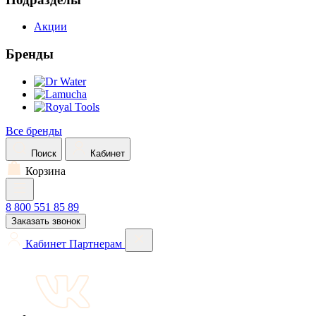
Акции
Бренды
Все бренды
Поиск
Кабинет
Корзина
8 800 551 85 89
Заказать звонок
Кабинет
Партнерам