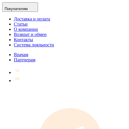
Покупателям
Доставка и оплата
Статьи
О компании
Возврат и обмен
Контакты
Система лояльности
Врачам
Партнерам