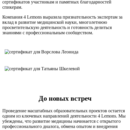
сертификатов участникам и памятных благодарностей
спикерам.
Компания 4 Lemons выразила признательность экспертам за
вклад в развитие медицинской науки, многолетнюю
просветительскую деятельность и готовность делиться
знаниями с профессиональным сообществом.
До новых встреч
Проведение масштабных образовательных проектов остается
одним из ключевых направлений деятельности 4 Lemons. Мы
убеждены, что развитие медицины начинается с открытого
профессионального диалога, обмена опытом и внедрения