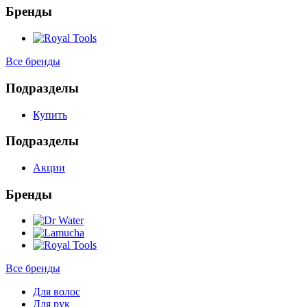
Бренды
Все бренды
Подразделы
Купить
Подразделы
Акции
Бренды
Все бренды
Для волос
Для рук