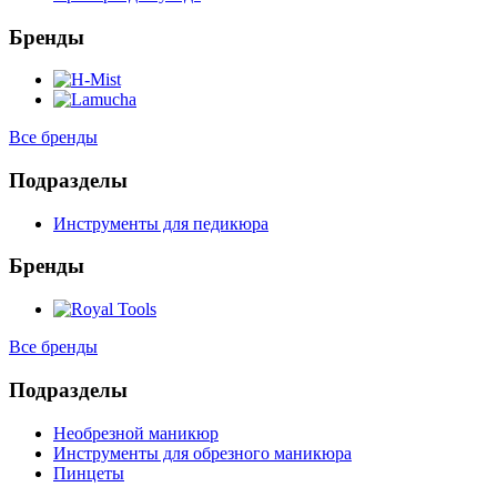
Бренды
Все бренды
Подразделы
Инструменты для педикюра
Бренды
Все бренды
Подразделы
Необрезной маникюр
Инструменты для обрезного маникюра
Пинцеты