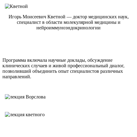
Игорь Моисеевич Кветной — доктор медицинских наук,
специалист в области молекулярной медицины и
нейроиммуноэндокринологии
Программа включала научные доклады, обсуждение
клинических случаев и живой профессиональный диалог,
позволивший объединить опыт специалистов различных
направлений.