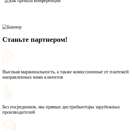
Станьте партнером!
Высокая маржинальность, а также комиссионные от платежей
направленных вами клиентов
Без посредников, мы прямые дистрибьюторы зарубежных
производителей