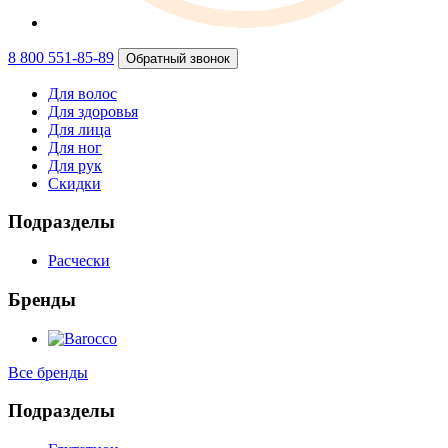
8 800 551-85-89
Обратный звонок
Для волос
Для здоровья
Для лица
Для ног
Для рук
Скидки
Подразделы
Расчески
Бренды
Все бренды
Подразделы