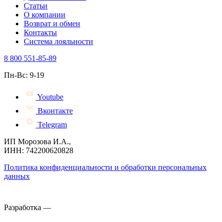
Статьи
О компании
Возврат и обмен
Контакты
Система лояльности
8 800 551-85-89
Пн-Вс: 9-19
Youtube
Вконтакте
Telegram
ИП Морозова И.А.,
ИНН: 742200620828
Политика конфиденциальности и обработки персональных
данных
Разработка —