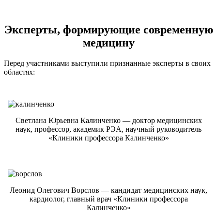
Эксперты, формирующие современную
медицину
Перед участниками выступили признанные эксперты в своих
областях:
Светлана Юрьевна Калинченко — доктор медицинских
наук, профессор, академик РЭА, научный руководитель
«Клиники профессора Калинченко»
Леонид Олегович Ворслов — кандидат медицинских наук,
кардиолог, главный врач «Клиники профессора
Калинченко»