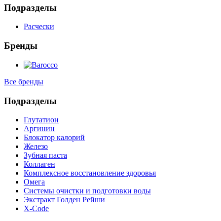
Подразделы
Расчески
Бренды
Все бренды
Подразделы
Глутатион
Аргинин
Блокатор калорий
Железо
Зубная паста
Коллаген
Комплексное восстановление здоровья
Омега
Системы очистки и подготовки воды
Экстракт Голден Рейши
X-Code