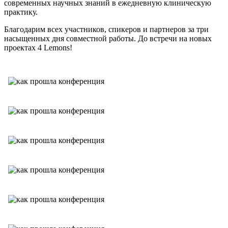
современных научных знаний в ежедневную клиническую
практику.
Благодарим всех участников, спикеров и партнеров за три
насыщенных дня совместной работы. До встречи на новых
проектах 4 Lemons!